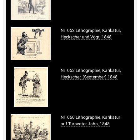
Nr_052 Lithographie, Karikatur,
Heckscher und Vogt, 1848
Nr_053 Lithographie, Karikatur,
Heckscher, (September) 1848
Nr_060 Lithographie, Karikatur
auf Turnvater Jahn, 1848