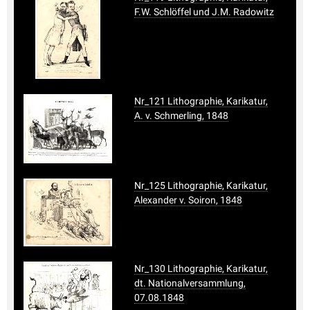
F.W. Schlöffel und J.M. Radowitz
Nr_121 Lithographie, Karikatur,
A. v. Schmerling, 1848
Nr_125 Lithographie, Karikatur,
Alexander v. Soiron, 1848
Nr_130 Lithographie, Karikatur,
dt. Nationalversammlung,
07.08.1848