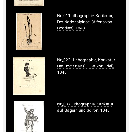
Nr_011Lithographie, Karikatur,
Der Nationalpinsel (Alfons von
Boddien), 1848
Nr_022 : Lithographie, Karikatur,
Der Doctrinair (C.F.W. von Edel),
1848
Nr_037 Lithographie, Karikatur
auf Gagern und Soiron, 1848