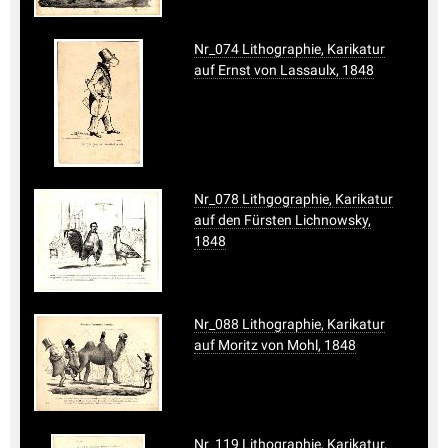
Nr_074 Lithographie, Karikatur
auf Ernst von Lassaulx, 1848
Nr_078 Lithgographie, Karikatur
auf den Fürsten Lichnowsky,
1848
Nr_088 Lithographie, Karikatur
auf Moritz von Mohl, 1848
Nr_119 Lithographie, Karikatur,