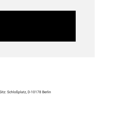
itz: Schloßplatz, D-10178 Berlin