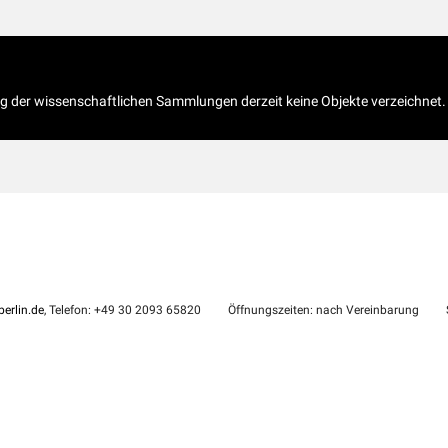
og der wissenschaftlichen Sammlungen derzeit keine Objekte verzeichnet.
erlin.de
, Telefon: +49 30 2093 65820
Öffnungszeiten: nach Vereinbarung
S