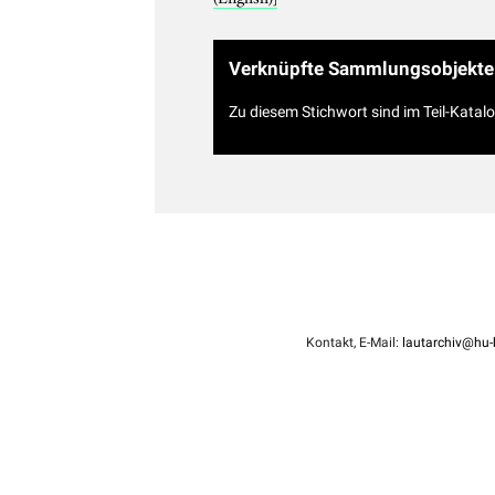
Verknüpfte Sammlungsobjekte
Zu diesem Stichwort sind im Teil-Katal
Kontakt, E-Mail:
lautarchiv@hu-b