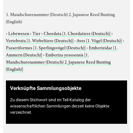
1. Mandschurenammer (Deutsch) 2. Japanese Reed Bunting
(English)
›
Lebewesen
›
Tier
›
Chordata
[1. Chordatiere (Deutsch)]
›
Vertebrata
[1. Wirbeltiere (Deutsch)]
›
Aves
[1. Vögel (Deutsch)]
›
Passeriformes
[1. Sperlingsvögel (Deutsch)]
›
Emberizidae
[1.
Ammern (Deutsch)]
›
Emberiza yessoensis
[1.
Mandschurenammer (Deutsch) 2. Japanese Reed Bunting
(English)]
Verknüpfte Sammlungsobjekte
Zu diesem Stichwort sind im Teil-Katalog der
wissenschaftlichen Sammlungen derzeit keine Objekte
verzeichnet.