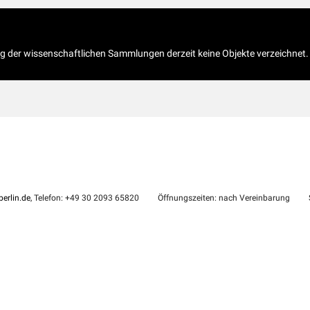
og der wissenschaftlichen Sammlungen derzeit keine Objekte verzeichnet.
erlin.de
, Telefon: +49 30 2093 65820
Öffnungszeiten: nach Vereinbarung
S