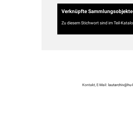
Verknüpfte Sammlungsobjekte
Zu diesem Stichwort sind im Teil-Katal
Kontakt, E-Mail:
lautarchiv@hu-b