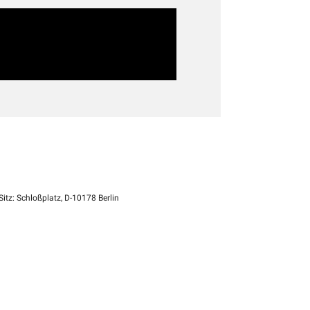
itz: Schloßplatz, D-10178 Berlin