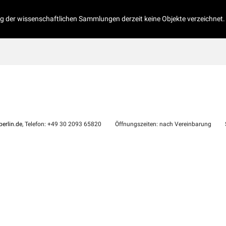
og der wissenschaftlichen Sammlungen derzeit keine Objekte verzeichnet.
erlin.de
, Telefon: +49 30 2093 65820
Öffnungszeiten: nach Vereinbarung
S