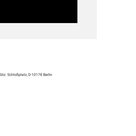
itz: Schloßplatz, D-10178 Berlin