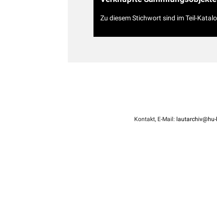
Zu diesem Stichwort sind im Teil-Katal
Kontakt, E-Mail:
lautarchiv@hu-b