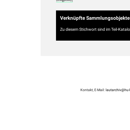
Verknüpfte Sammlungsobjekte
Zu diesem Stichwort sind im Teil-Katal
Kontakt, E-Mail:
lautarchiv@hu-b