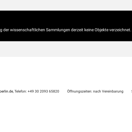
og der wissenschaftlichen Sammlungen derzeit keine Objekte verzeichnet.
erlin.de
, Telefon: +49 30 2093 65820
Öffnungszeiten: nach Vereinbarung
S