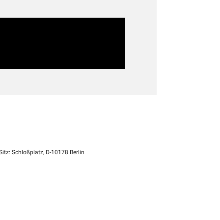
itz: Schloßplatz, D-10178 Berlin