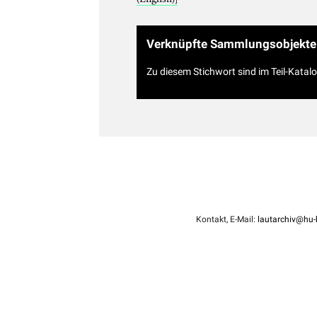
Verknüpfte Sammlungsobjekte
Zu diesem Stichwort sind im Teil-Katal
Kontakt, E-Mail:
lautarchiv@hu-b