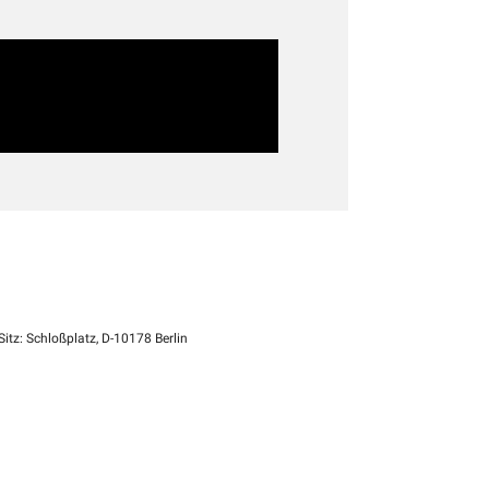
itz: Schloßplatz, D-10178 Berlin