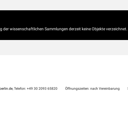
og der wissenschaftlichen Sammlungen derzeit keine Objekte verzeichnet.
erlin.de
, Telefon: +49 30 2093 65820
Öffnungszeiten: nach Vereinbarung
S