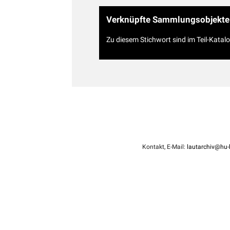
Verknüpfte Sammlungsobjekte
Zu diesem Stichwort sind im Teil-Katal
Kontakt, E-Mail:
lautarchiv@hu-b