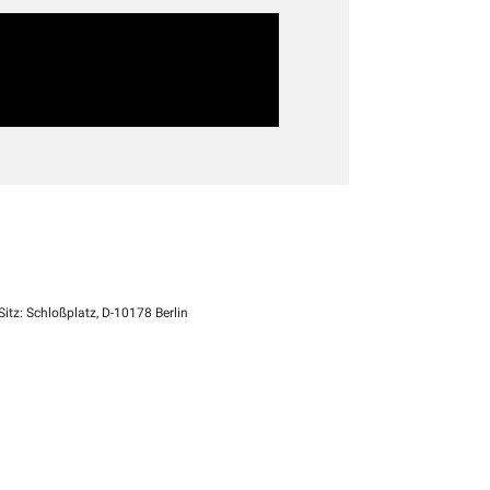
itz: Schloßplatz, D-10178 Berlin