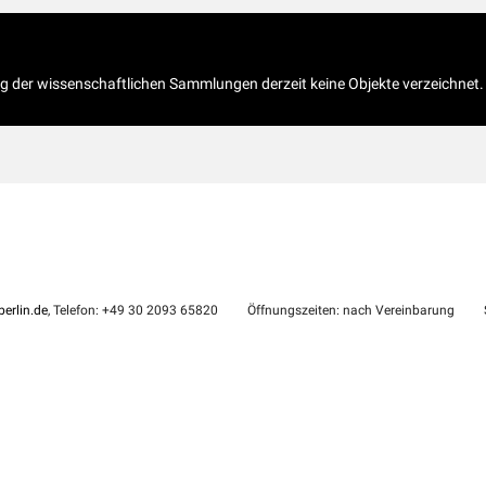
og der wissenschaftlichen Sammlungen derzeit keine Objekte verzeichnet.
erlin.de
, Telefon: +49 30 2093 65820
Öffnungszeiten: nach Vereinbarung
S