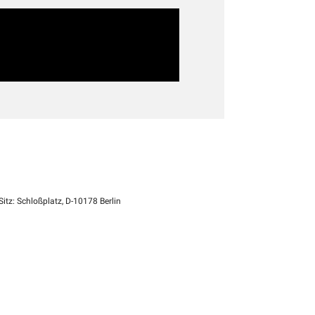
itz: Schloßplatz, D-10178 Berlin