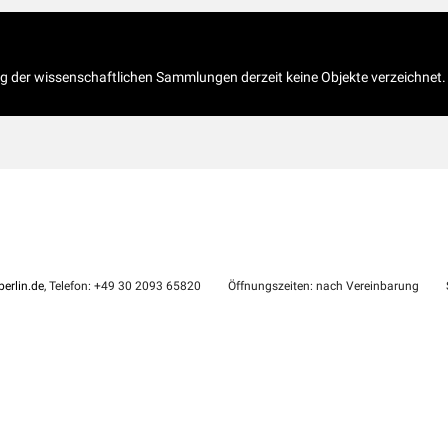
og der wissenschaftlichen Sammlungen derzeit keine Objekte verzeichnet.
erlin.de
, Telefon: +49 30 2093 65820
Öffnungszeiten: nach Vereinbarung
S