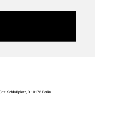
itz: Schloßplatz, D-10178 Berlin