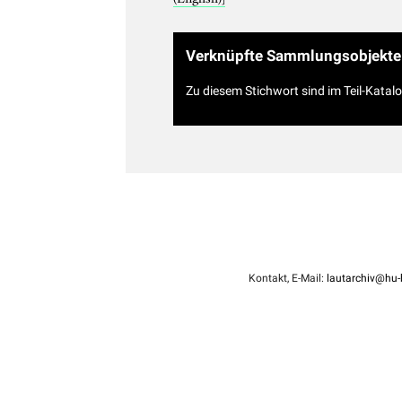
Verknüpfte Sammlungsobjekte
Zu diesem Stichwort sind im Teil-Katal
Kontakt, E-Mail:
lautarchiv@hu-b