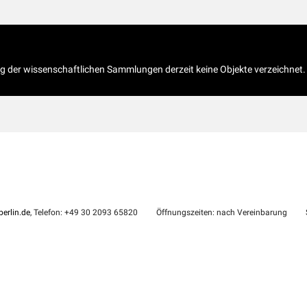
og der wissenschaftlichen Sammlungen derzeit keine Objekte verzeichnet.
erlin.de
, Telefon: +49 30 2093 65820
Öffnungszeiten: nach Vereinbarung
S