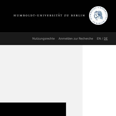
Nutzungsrechte
Anmelden zur Recherche
EN
/
DE