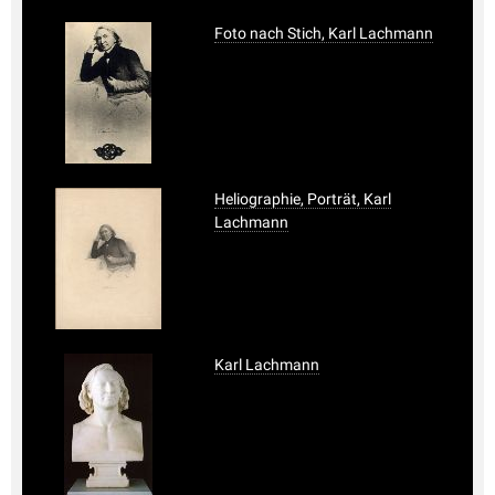
Foto nach Stich, Karl Lachmann
Heliographie, Porträt, Karl
Lachmann
Karl Lachmann