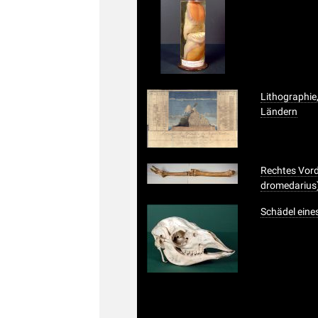
Lithographie
Ländern
Rechtes Vor
dromedarius
Schädel ein