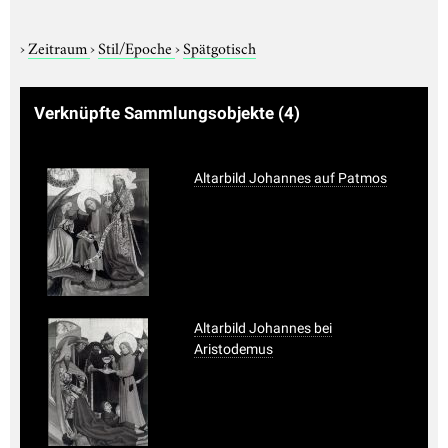
›
Zeitraum
›
Stil/Epoche
›
Spätgotisch
Verknüpfte Sammlungsobjekte
(4)
Altarbild Johannes auf Patmos
Altarbild Johannes bei
Aristodemus