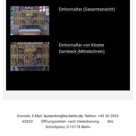
Einhornaltar (Gesamtansicht)
Einhornaltar von Kloster
Dambeck (Mittelschrein)
Kontakt, E-Mail:
lautarchiv@hu-berlin.de
, Telefon: +49 30 2093
65820
Öffnungszeiten: nach Vereinbarung
Sitz:
Schloßplatz, D-10178 Berlin