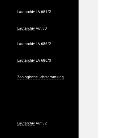
Lautarchiv
LA 651/2
Lautarchiv
Aut 30
Lautarchiv
LA 686/2
Lautarchiv
LA 686/3
Zoologische Lehrsammlung
Lautarchiv
Aut 32