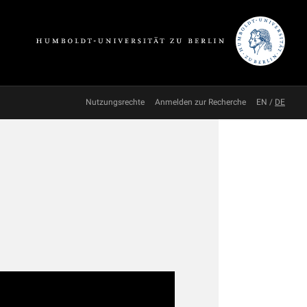
Nutzungsrechte
Anmelden zur Recherche
EN
/
DE