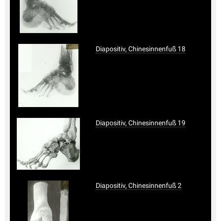
Diapositiv, Chinesinnenfuß 18
Diapositiv, Chinesinnenfuß 19
Diapositiv, Chinesinnenfuß 2