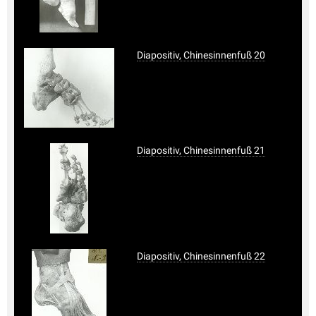
Diapositiv, Chinesinnenfuß 20
Diapositiv, Chinesinnenfuß 21
Diapositiv, Chinesinnenfuß 22