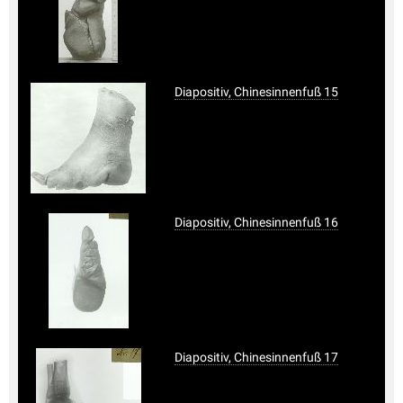
Diapositiv, Chinesinnenfuß 15
Diapositiv, Chinesinnenfuß 16
Diapositiv, Chinesinnenfuß 17