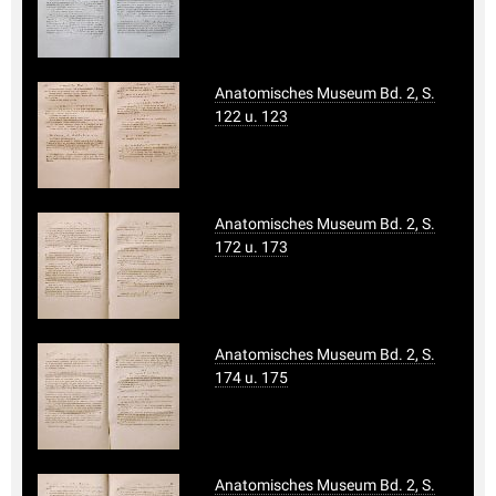
Anatomisches Museum Bd. 2, S.
122 u. 123
Anatomisches Museum Bd. 2, S.
172 u. 173
Anatomisches Museum Bd. 2, S.
174 u. 175
Anatomisches Museum Bd. 2, S.