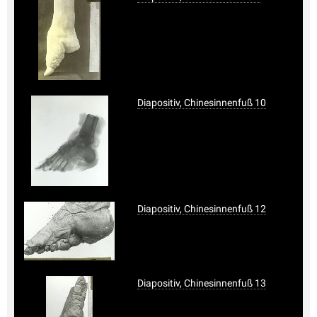
Diapositiv, Chinesinnenfuß 10
Diapositiv, Chinesinnenfuß 12
Diapositiv, Chinesinnenfuß 13