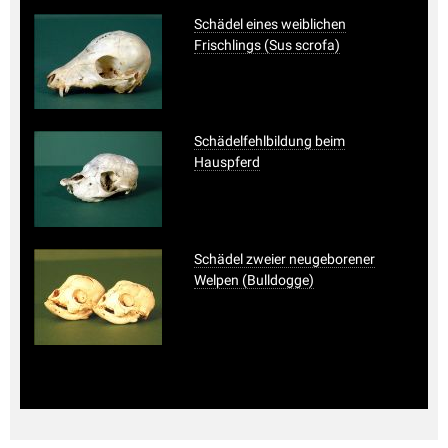
Schädel eines weiblichen
Frischlings (Sus scrofa)
Schädelfehlbildung beim
Hauspferd
Schädel zweier neugeborener
Welpen (Bulldogge)