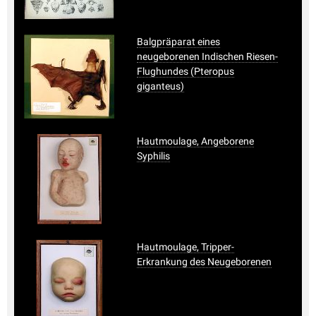
Balgpräparat eines
neugeborenen Indischen Riesen-
Flughundes (Pteropus
giganteus)
Hautmoulage, Angeborene
Syphilis
Hautmoulage, Tripper-
Erkrankung des Neugeborenen