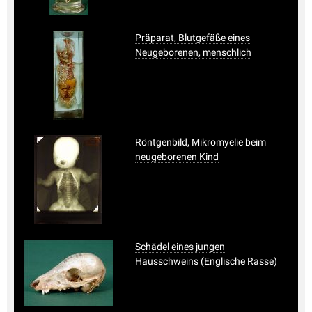
Präparat, Blutgefäße eines
Neugeborenen, menschlich
Röntgenbild, Mikromyelie beim
neugeborenen Kind
Schädel eines jungen
Hausschweins (Englische Rasse)