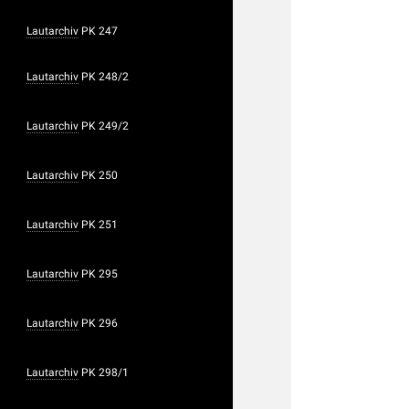
Lautarchiv
PK 247
Lautarchiv
PK 248/2
Lautarchiv
PK 249/2
Lautarchiv
PK 250
Lautarchiv
PK 251
Lautarchiv
PK 295
Lautarchiv
PK 296
Lautarchiv
PK 298/1