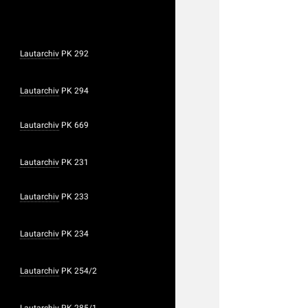
Lautarchiv
PK 292
Lautarchiv
PK 294
Lautarchiv
PK 669
Lautarchiv
PK 231
Lautarchiv
PK 233
Lautarchiv
PK 234
Lautarchiv
PK 254/2
Lautarchiv
PK 285/1