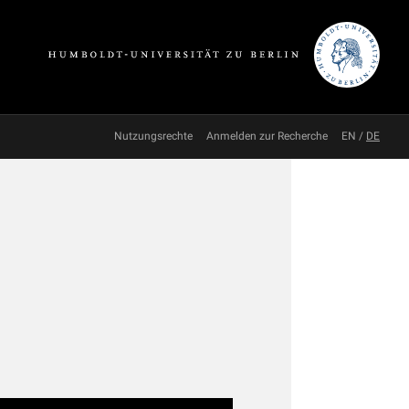
Nutzungsrechte
Anmelden zur Recherche
EN
/
DE