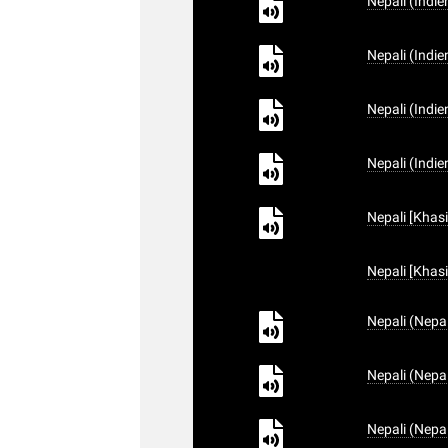
Nepali (Indie
Nepali (Indie
Nepali (Indie
Nepali (Indie
Nepali [Khasi
Nepali [Khasi
Nepali (Nepa
Nepali (Nepa
Nepali (Nepa