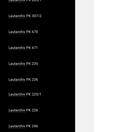
Lautarchiv
PK 307/2
Lautarchiv
PK 670
Lautarchiv
PK 671
Lautarchiv
PK 235
Lautarchiv
PK 236
Lautarchiv
PK 225/1
Lautarchiv
PK 226
Lautarchiv
PK 246