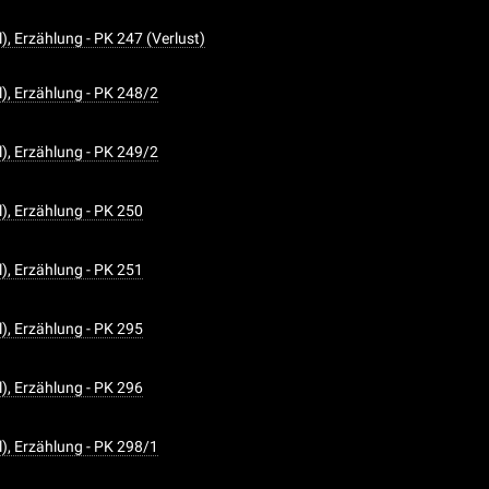
), Erzählung - PK 247 (Verlust)
l), Erzählung - PK 248/2
l), Erzählung - PK 249/2
l), Erzählung - PK 250
l), Erzählung - PK 251
l), Erzählung - PK 295
l), Erzählung - PK 296
l), Erzählung - PK 298/1