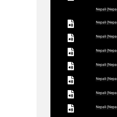
Nepali (Nepal
Nepali (Nepa
Nepali (Nepa
Nepali (Nepa
Nepali (Nepa
Nepali (Nepa
Nepali (Nepa
Nepali (Nepa