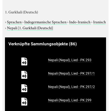
1. Gurkhali (Deutsch)
›
Sprachen
›
Indogermanische Sprachen
›
Indo-Iranisch
›
Iranisch
›
Nepali
[1. Gurkhali (Deutsch)]
Verknüpfte Sammlungsobjekte
(86)
Nepali (Nepal), Lied - PK 293
Nepali (Nepal), Lied - PK 297/1
Nepali (Nepal), Lied - PK 297/2
Nepali (Nepal), Lied - PK 299