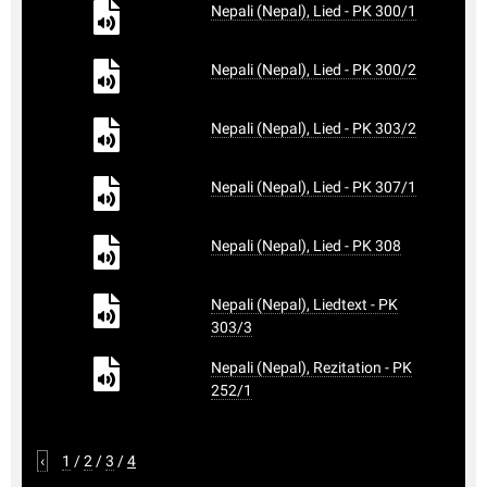
Nepali (Nepal), Lied - PK 300/1
Nepali (Nepal), Lied - PK 300/2
Nepali (Nepal), Lied - PK 303/2
Nepali (Nepal), Lied - PK 307/1
Nepali (Nepal), Lied - PK 308
Nepali (Nepal), Liedtext - PK
303/3
Nepali (Nepal), Rezitation - PK
252/1
‹
1
/
2
/
3
/
4