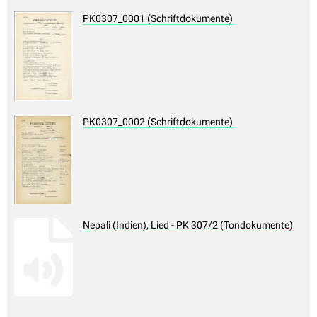
PK0307_0001 (Schriftdokumente)
PK0307_0002 (Schriftdokumente)
Nepali (Indien), Lied - PK 307/2 (Tondokumente)