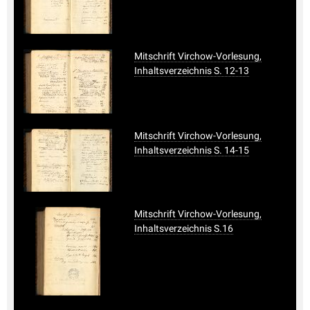
Mitschrift Virchow-Vorlesung,
Inhaltsverzeichnis S. 12-13
Mitschrift Virchow-Vorlesung,
Inhaltsverzeichnis S. 14-15
Mitschrift Virchow-Vorlesung,
Inhaltsverzeichnis S.16