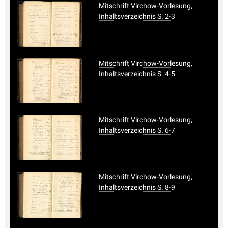
Mitschrift Virchow-Vorlesung,
Inhaltsverzeichnis S. 2-3
Mitschrift Virchow-Vorlesung,
Inhaltsverzeichnis S. 4-5
Mitschrift Virchow-Vorlesung,
Inhaltsverzeichnis S. 6-7
Mitschrift Virchow-Vorlesung,
Inhaltsverzeichnis S. 8-9