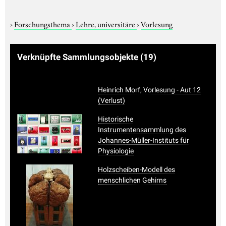
›
Forschungsthema
›
Lehre, universitäre
›
Vorlesung
Verknüpfte Sammlungsobjekte
(19)
Heinrich Morf, Vorlesung - Aut 12
(Verlust)
Historische
Instrumentensammlung des
Johannes-Müller-Instituts für
Physiologie
Holzscheiben-Modell des
menschlichen Gehirns