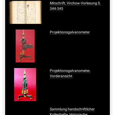
Mitschrift, Virchow-Vorlesung S.
344-345
Projektionsgalvanometer
Projektionsgalvanometer,
Vorderansicht
Sammlung handschriftlicher
Kolleghefte, Historische