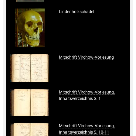
Lindenholzschädel
Mitschrift Virchow-Vorlesung
Mitschrift Virchow-Vorlesung,
Inhaltsverzeichnis S. 1
Mitschrift Virchow-Vorlesung,
Inhaltsverzeichnis S. 10-11