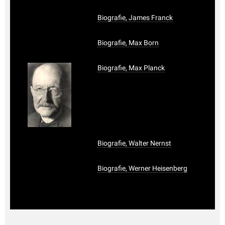
Biografie, James Franck
Biografie, Max Born
Biografie, Max Planck
Biografie, Walter Nernst
Biografie, Werner Heisenberg