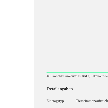
© Humboldt-Universität zu Berlin, Helmholtz-Ze
Detailangaben
Eintragstyp
Tierstimmenaufzeic