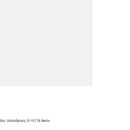
itz: Schloßplatz, D-10178 Berlin