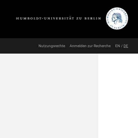
Nutzungsrechte
Anmelden zur Recherche
EN
/
DE