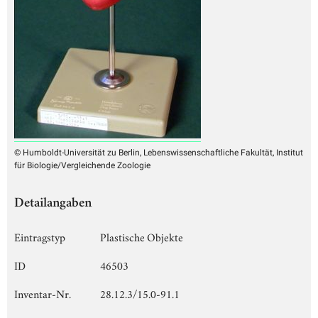
© Humboldt-Universität zu Berlin, Lebenswissenschaftliche Fakultät, Institut
für Biologie/Vergleichende Zoologie
Detailangaben
Eintragstyp
Plastische Objekte
ID
46503
Inventar-Nr.
28.12.3/15.0-91.1