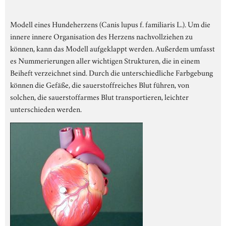
Modell eines Hundeherzens (Canis lupus f. familiaris L.). Um die
innere innere Organisation des Herzens nachvollziehen zu
können, kann das Modell aufgeklappt werden. Außerdem umfasst
es Nummerierungen aller wichtigen Strukturen, die in einem
Beiheft verzeichnet sind. Durch die unterschiedliche Farbgebung
können die Gefäße, die sauerstoffreiches Blut führen, von
solchen, die sauerstoffarmes Blut transportieren, leichter
unterschieden werden.