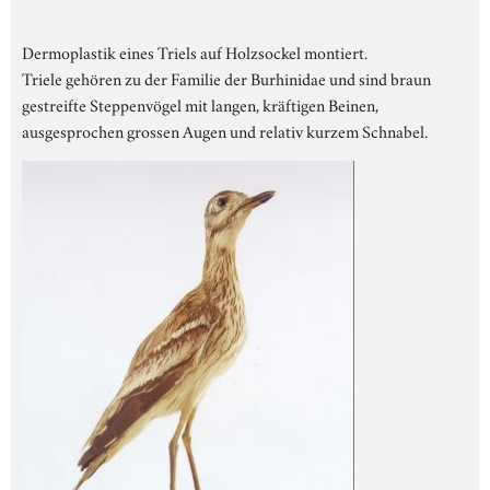
Dermoplastik eines Triels auf Holzsockel montiert.
Triele gehören zu der Familie der Burhinidae und sind braun
gestreifte Steppenvögel mit langen, kräftigen Beinen,
ausgesprochen grossen Augen und relativ kurzem Schnabel.