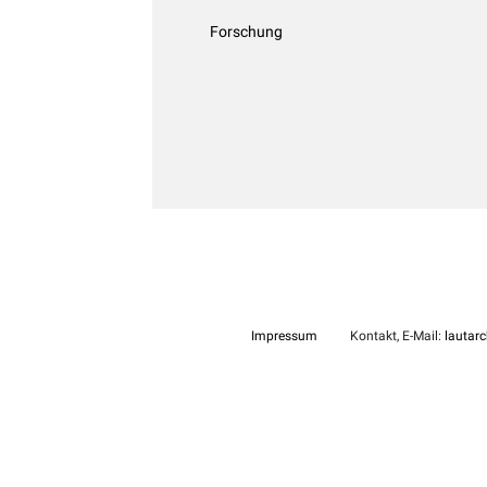
Forschung
Impressum
Kontakt, E-Mail:
lautarc