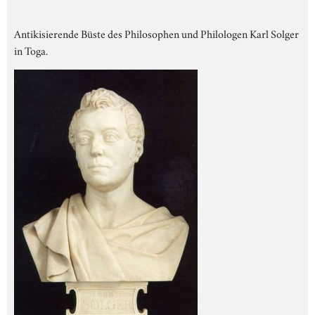
Antikisierende Büste des Philosophen und Philologen Karl Solger
in Toga.