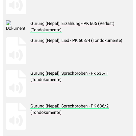
Gurung (Nepal), Erzählung - PK 605 (Verlust)
(Tondokumente)
Gurung (Nepal), Lied - PK 603/4 (Tondokumente)
Gurung (Nepal), Sprechproben - Pk 636/1
(Tondokumente)
Gurung (Nepal), Sprechproben - PK 636/2
(Tondokumente)