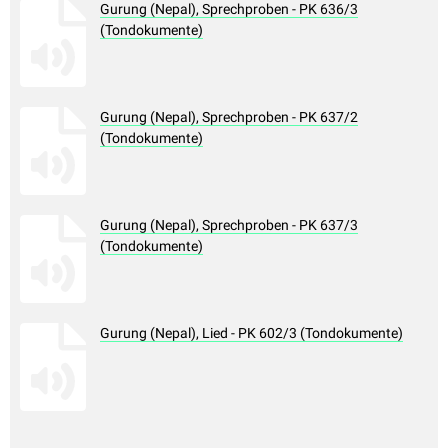
Gurung (Nepal), Sprechproben - PK 636/3
(Tondokumente)
Gurung (Nepal), Sprechproben - PK 637/2
(Tondokumente)
Gurung (Nepal), Sprechproben - PK 637/3
(Tondokumente)
Gurung (Nepal), Lied - PK 602/3 (Tondokumente)