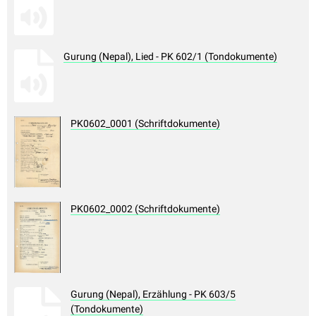
Gurung (Nepal), Lied - PK 602/1 (Tondokumente)
PK0602_0001 (Schriftdokumente)
PK0602_0002 (Schriftdokumente)
Gurung (Nepal), Erzählung - PK 603/5
(Tondokumente)