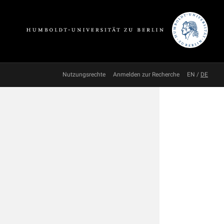
Nutzungsrechte
Anmelden zur Recherche
EN
/
DE