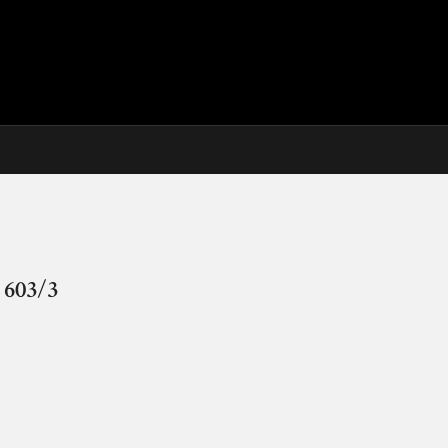
 603/3