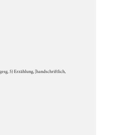
 gesg, 5) Erzählung, [handschriftlich,