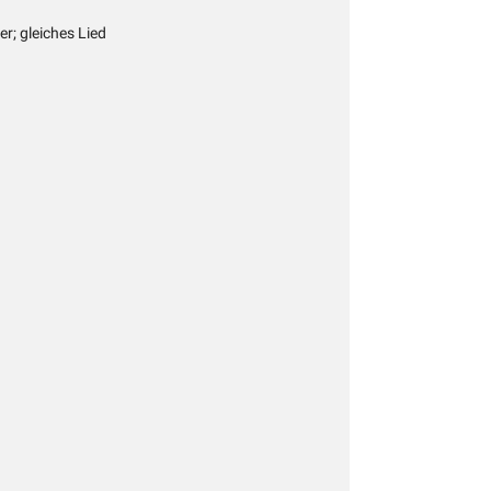
er; gleiches Lied