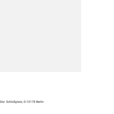
itz: Schloßplatz, D-10178 Berlin