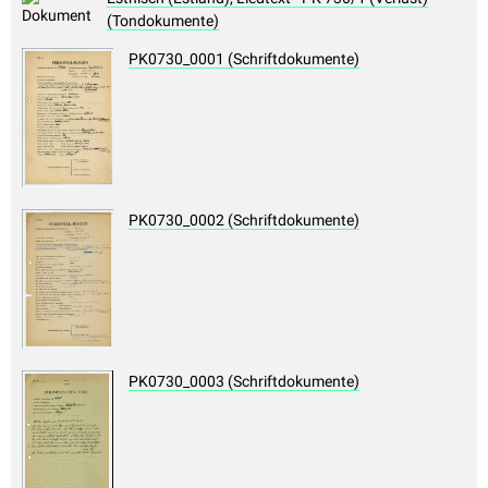
(Tondokumente)
PK0730_0001 (Schriftdokumente)
PK0730_0002 (Schriftdokumente)
PK0730_0003 (Schriftdokumente)