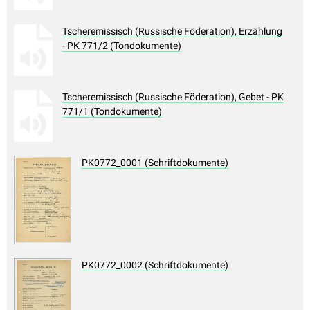
Tscheremissisch (Russische Föderation), Erzählung
- PK 771/2 (Tondokumente)
Tscheremissisch (Russische Föderation), Gebet - PK
771/1 (Tondokumente)
PK0772_0001 (Schriftdokumente)
PK0772_0002 (Schriftdokumente)