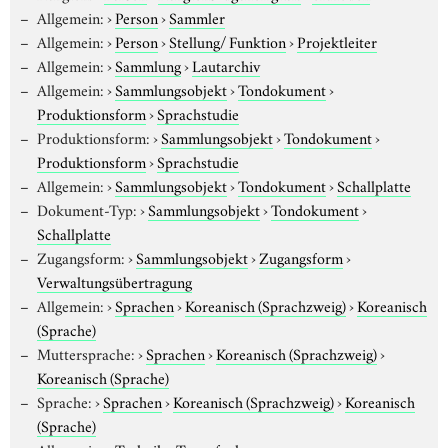
Allgemein:
›
Person
›
Sammler
Allgemein:
›
Person
›
Stellung/ Funktion
›
Projektleiter
Allgemein:
›
Sammlung
›
Lautarchiv
Allgemein:
›
Sammlungsobjekt
›
Tondokument
›
Produktionsform
›
Sprachstudie
Produktionsform:
›
Sammlungsobjekt
›
Tondokument
›
Produktionsform
›
Sprachstudie
Allgemein:
›
Sammlungsobjekt
›
Tondokument
›
Schallplatte
Dokument-Typ:
›
Sammlungsobjekt
›
Tondokument
›
Schallplatte
Zugangsform:
›
Sammlungsobjekt
›
Zugangsform
›
Verwaltungsübertragung
Allgemein:
›
Sprachen
›
Koreanisch (Sprachzweig)
›
Koreanisch
(Sprache)
Muttersprache:
›
Sprachen
›
Koreanisch (Sprachzweig)
›
Koreanisch (Sprache)
Sprache:
›
Sprachen
›
Koreanisch (Sprachzweig)
›
Koreanisch
(Sprache)