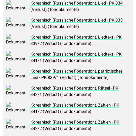
Koreanisch (Russische Föderation), Lied - PK 834
(Verlust) (Tondokumente)
Koreanisch (Russische Föderation), Lied - PK 835
(Verlust) (Tondokumente)
Koreanisch (Russische Föderation), Liedtext - PK
839/2 (Verlust) (Tondokumente)
Koreanisch (Russische Föderation), Liedtext - PK
841/1 (Verlust) (Tondokumente)
Koreanisch (Russische Föderation), patriotisches
Lied - PK 839/1 (Verlust) (Tondokumente)
Koreanisch (Russische Föderation), Rätsel - PK
842/1 (Verlust) (Tondokumente)
Koreanisch (Russische Föderation), Zahlen - PK
841/2 (Verlust) (Tondokumente)
Koreanisch (Russische Föderation), Zahlen - PK
842/2 (Verlust) (Tondokumente)