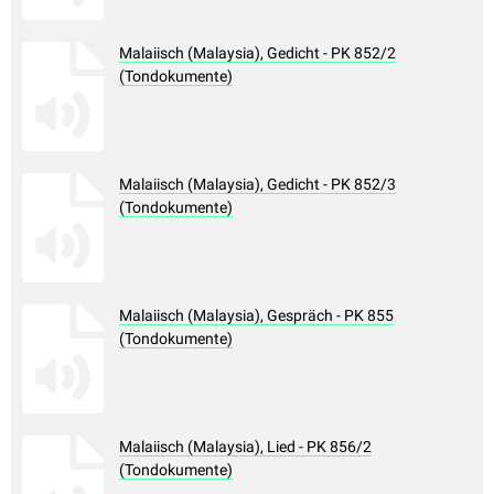
Malaiisch (Malaysia), Gedicht - PK 852/2
(Tondokumente)
Malaiisch (Malaysia), Gedicht - PK 852/3
(Tondokumente)
Malaiisch (Malaysia), Gespräch - PK 855
(Tondokumente)
Malaiisch (Malaysia), Lied - PK 856/2
(Tondokumente)