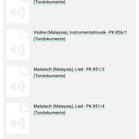
(Tondokumente)
Violine (Malaysia), Instrumentalmusik - PK 856/1
(Tondokumente)
Malaiisch (Malaysia), Lied - PK 851/3
(Tondokumente)
Malaiisch (Malaysia), Lied - PK 851/4
(Tondokumente)