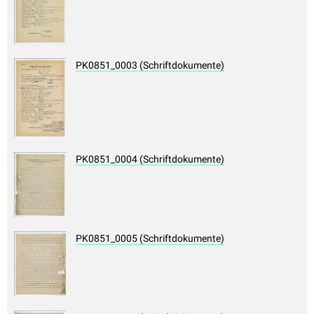
PK0851_0003 (Schriftdokumente)
PK0851_0004 (Schriftdokumente)
PK0851_0005 (Schriftdokumente)