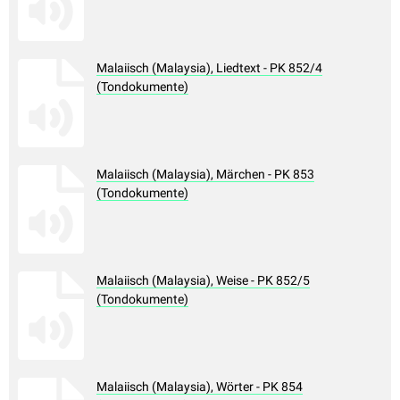
Malaiisch (Malaysia), Liedtext - PK 852/4
(Tondokumente)
Malaiisch (Malaysia), Märchen - PK 853
(Tondokumente)
Malaiisch (Malaysia), Weise - PK 852/5
(Tondokumente)
Malaiisch (Malaysia), Wörter - PK 854