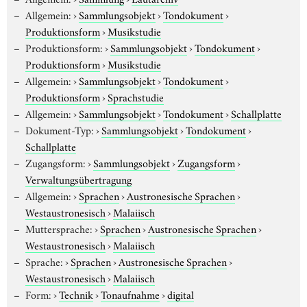
Allgemein:
›
Sammlungsobjekt
›
Tondokument
›
Produktionsform
›
Musikstudie
Produktionsform:
›
Sammlungsobjekt
›
Tondokument
›
Produktionsform
›
Musikstudie
Allgemein:
›
Sammlungsobjekt
›
Tondokument
›
Produktionsform
›
Sprachstudie
Allgemein:
›
Sammlungsobjekt
›
Tondokument
›
Schallplatte
Dokument-Typ:
›
Sammlungsobjekt
›
Tondokument
›
Schallplatte
Zugangsform:
›
Sammlungsobjekt
›
Zugangsform
›
Verwaltungsübertragung
Allgemein:
›
Sprachen
›
Austronesische Sprachen
›
Westaustronesisch
›
Malaiisch
Muttersprache:
›
Sprachen
›
Austronesische Sprachen
›
Westaustronesisch
›
Malaiisch
Sprache:
›
Sprachen
›
Austronesische Sprachen
›
Westaustronesisch
›
Malaiisch
Form:
›
Technik
›
Tonaufnahme
›
digital