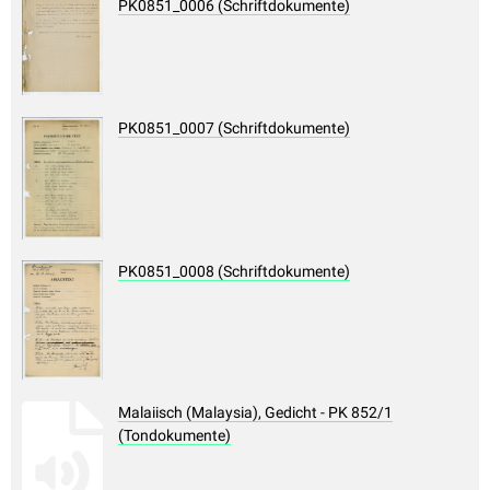
PK0851_0006 (Schriftdokumente)
PK0851_0007 (Schriftdokumente)
PK0851_0008 (Schriftdokumente)
Malaiisch (Malaysia), Gedicht - PK 852/1
(Tondokumente)