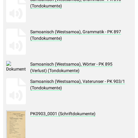
(Tondokumente)
Samoanisch (Westsamoa), Grammatik - PK 897
(Tondokumente)
Samoanisch (Westsamoa), Wörter - PK 895
(Verlust) (Tondokumente)
Samoanisch (Westsamoa), Vaterunser - PK 903/1
(Tondokumente)
PK0903_0001 (Schriftdokumente)