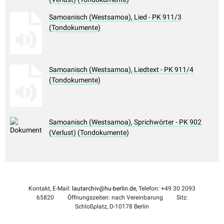
Samoanisch (Westsamoa), Lied - PK 911/3
(Tondokumente)
Samoanisch (Westsamoa), Liedtext - PK 911/4
(Tondokumente)
Samoanisch (Westsamoa), Sprichwörter - PK 902
(Verlust) (Tondokumente)
Kontakt, E-Mail:
lautarchiv@hu-berlin.de
, Telefon: +49 30 2093
65820
Öffnungszeiten: nach Vereinbarung
Sitz:
Schloßplatz, D-10178 Berlin