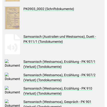
PK0903_0002 (Schriftdokumente)
Samoanisch (Australien und Westsamoa), Duett -
PK 911/1 (Tondokumente)
Samoanisch (Westsamoa), Erzählung - PK 907/1
(Verlust) (Tondokumente)
Samoanisch (Westsamoa), Erzählung - PK 907/2
(Verlust) (Tondokumente)
Samoanisch (Westsamoa), Erzählung - PK 910
(Verlust) (Tondokumente)
Samoanisch (Westsamoa), Gespräch - PK 901
(Verlust) (Tondokumente)