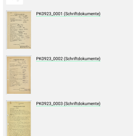
PK0923_0001 (Schriftdokumente)
PK0923_0002 (Schriftdokumente)
PK0923_0003 (Schriftdokumente)