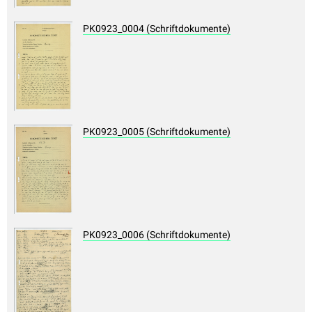
PK0923_0004 (Schriftdokumente)
PK0923_0005 (Schriftdokumente)
PK0923_0006 (Schriftdokumente)