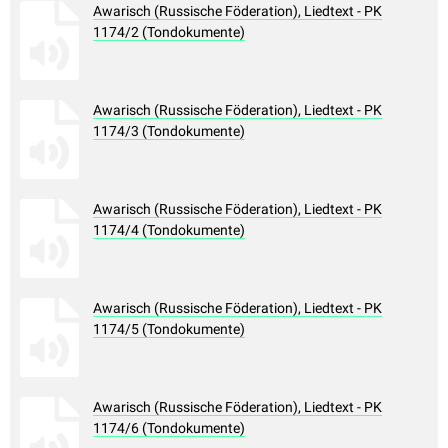
Awarisch (Russische Föderation), Liedtext - PK
1174/2 (Tondokumente)
Awarisch (Russische Föderation), Liedtext - PK
1174/3 (Tondokumente)
Awarisch (Russische Föderation), Liedtext - PK
1174/4 (Tondokumente)
Awarisch (Russische Föderation), Liedtext - PK
1174/5 (Tondokumente)
Awarisch (Russische Föderation), Liedtext - PK
1174/6 (Tondokumente)