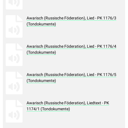
Awarisch (Russische Föderation), Lied - PK 1176/3
(Tondokumente)
Awarisch (Russische Föderation), Lied - PK 1176/4
(Tondokumente)
Awarisch (Russische Föderation), Lied - PK 1176/5
(Tondokumente)
Awarisch (Russische Föderation), Liedtext - PK
1174/1 (Tondokumente)