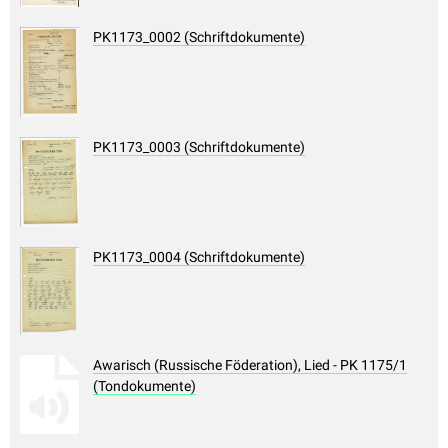
PK1173_0002 (Schriftdokumente)
PK1173_0003 (Schriftdokumente)
PK1173_0004 (Schriftdokumente)
Awarisch (Russische Föderation), Lied - PK 1175/1
(Tondokumente)