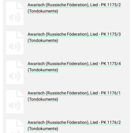
Awarisch (Russische Föderation), Lied - PK 1175/2
(Tondokumente)
Awarisch (Russische Föderation), Lied - PK 1175/3
(Tondokumente)
Awarisch (Russische Föderation), Lied - PK 1175/4
(Tondokumente)
Awarisch (Russische Föderation), Lied - PK 1176/1
(Tondokumente)
Awarisch (Russische Föderation), Lied - PK 1176/2
(Tondokumente)