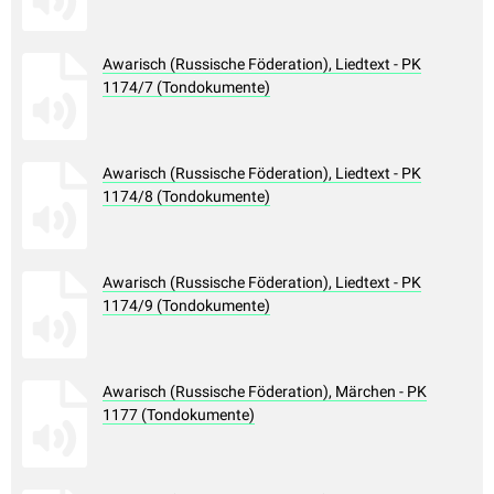
Awarisch (Russische Föderation), Liedtext - PK
1174/7 (Tondokumente)
Awarisch (Russische Föderation), Liedtext - PK
1174/8 (Tondokumente)
Awarisch (Russische Föderation), Liedtext - PK
1174/9 (Tondokumente)
Awarisch (Russische Föderation), Märchen - PK
1177 (Tondokumente)