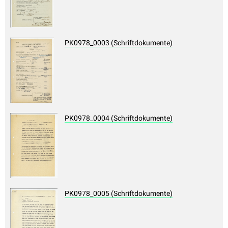
PK0978_0003 (Schriftdokumente)
PK0978_0004 (Schriftdokumente)
PK0978_0005 (Schriftdokumente)