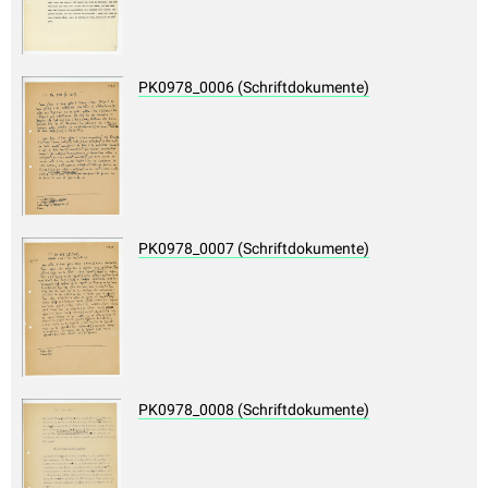
PK0978_0006 (Schriftdokumente)
PK0978_0007 (Schriftdokumente)
PK0978_0008 (Schriftdokumente)