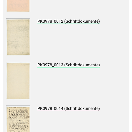
PK0978_0012 (Schriftdokumente)
PK0978_0013 (Schriftdokumente)
PK0978_0014 (Schriftdokumente)