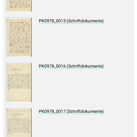
PK0978_0015 (Schriftdokumente)
PK0978_0016 (Schriftdokumente)
PK0978_0017 (Schriftdokumente)