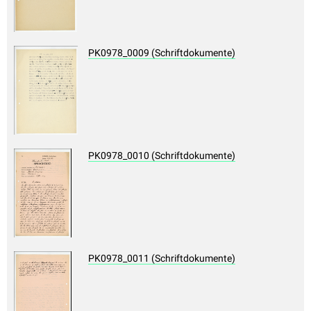
PK0978_0009 (Schriftdokumente)
PK0978_0010 (Schriftdokumente)
PK0978_0011 (Schriftdokumente)