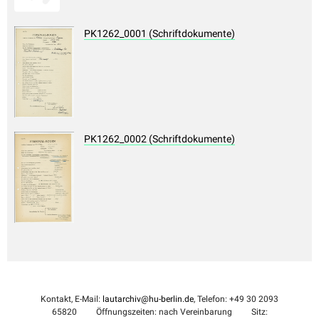
PK1262_0001 (Schriftdokumente)
PK1262_0002 (Schriftdokumente)
Kontakt, E-Mail:
lautarchiv@hu-berlin.de
, Telefon: +49 30 2093
65820
Öffnungszeiten: nach Vereinbarung
Sitz: