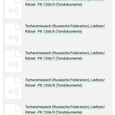
Rätsel - PK 1266/5 (Tondokumente)
Tscheremissisch (Russische Föderation), Liedtext/
Rätsel - PK 1266/6 (Tondokumente)
Tscheremissisch (Russische Föderation), Liedtext/
Rätsel - PK 1266/7 (Tondokumente)
Tscheremissisch (Russische Föderation), Liedtext/
Rätsel - PK 1266/8 (Tondokumente)
Tscheremissisch (Russische Föderation), Liedtext/
Rätsel - PK 1266/9 (Tondokumente)