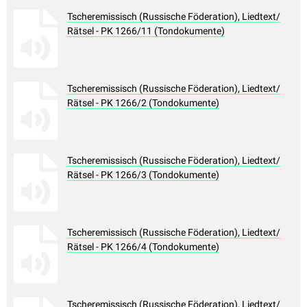
Tscheremissisch (Russische Föderation), Liedtext/
Rätsel - PK 1266/11 (Tondokumente)
Tscheremissisch (Russische Föderation), Liedtext/
Rätsel - PK 1266/2 (Tondokumente)
Tscheremissisch (Russische Föderation), Liedtext/
Rätsel - PK 1266/3 (Tondokumente)
Tscheremissisch (Russische Föderation), Liedtext/
Rätsel - PK 1266/4 (Tondokumente)
Tscheremissisch (Russische Föderation), Liedtext/