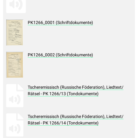
PK1266_0001 (Schriftdokumente)
PK1266_0002 (Schriftdokumente)
Tscheremissisch (Russische Föderation), Liedtext/
Rätsel - PK 1266/13 (Tondokumente)
Tscheremissisch (Russische Föderation), Liedtext/
Rätsel - PK 1266/14 (Tondokumente)