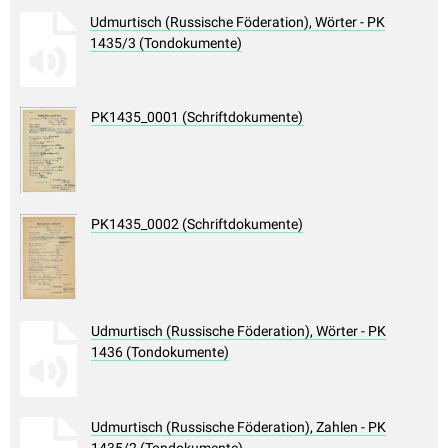
Udmurtisch (Russische Föderation), Wörter - PK
1435/3 (Tondokumente)
PK1435_0001 (Schriftdokumente)
PK1435_0002 (Schriftdokumente)
Udmurtisch (Russische Föderation), Wörter - PK
1436 (Tondokumente)
Udmurtisch (Russische Föderation), Zahlen - PK