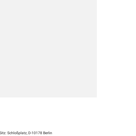
itz: Schloßplatz, D-10178 Berlin