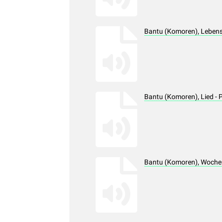
Bantu (Komoren), Leben
Bantu (Komoren), Lied -
Bantu (Komoren), Woche