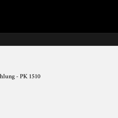
hlung - PK 1510