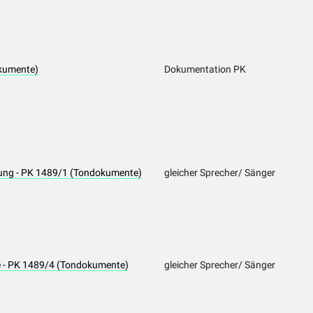
kumente)
Dokumentation PK
ung - PK 1489/1 (Tondokumente)
gleicher Sprecher/ Sänger
e - PK 1489/4 (Tondokumente)
gleicher Sprecher/ Sänger