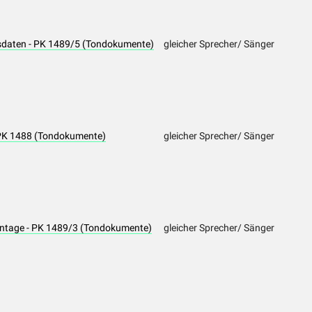
sdaten - PK 1489/5 (Tondokumente)
gleicher Sprecher/ Sänger
 PK 1488 (Tondokumente)
gleicher Sprecher/ Sänger
ntage - PK 1489/3 (Tondokumente)
gleicher Sprecher/ Sänger