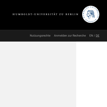
Nutzungsrechte
Anmelden zur Recherche
EN
/
DE