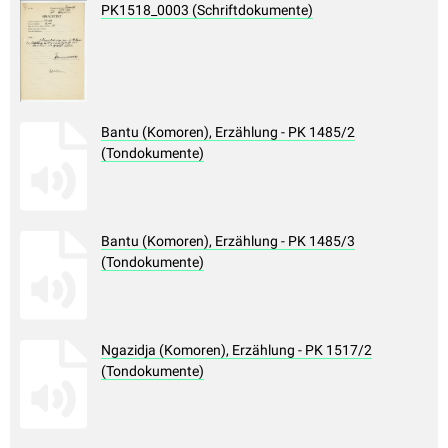
PK1518_0003 (Schriftdokumente)
Bantu (Komoren), Erzählung - PK 1485/2
(Tondokumente)
Bantu (Komoren), Erzählung - PK 1485/3
(Tondokumente)
Ngazidja (Komoren), Erzählung - PK 1517/2
(Tondokumente)