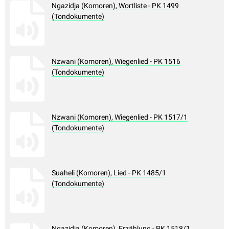
Ngazidja (Komoren), Wortliste - PK 1499
(Tondokumente)
Nzwani (Komoren), Wiegenlied - PK 1516
(Tondokumente)
Nzwani (Komoren), Wiegenlied - PK 1517/1
(Tondokumente)
Suaheli (Komoren), Lied - PK 1485/1
(Tondokumente)
Ngazidja (Komoren), Erzählung - PK 1518/1