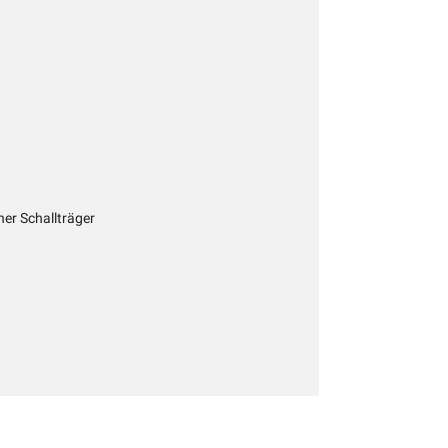
cher Schallträger