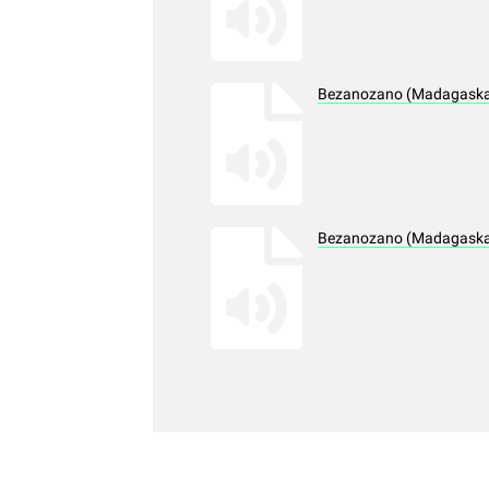
Bezanozano (Madagaskar)
Bezanozano (Madagaskar