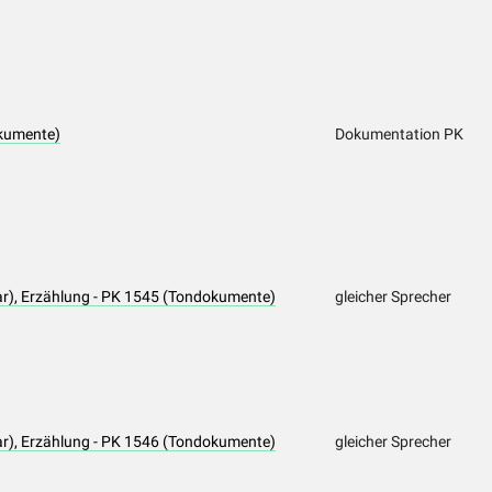
kumente)
Dokumentation PK
), Erzählung - PK 1545 (Tondokumente)
gleicher Sprecher
), Erzählung - PK 1546 (Tondokumente)
gleicher Sprecher