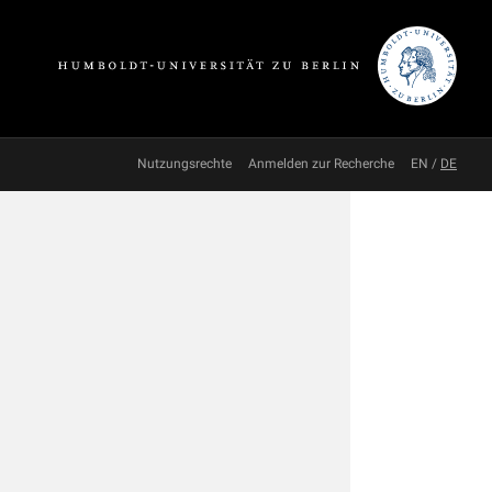
Nutzungsrechte
Anmelden zur Recherche
EN
/
DE