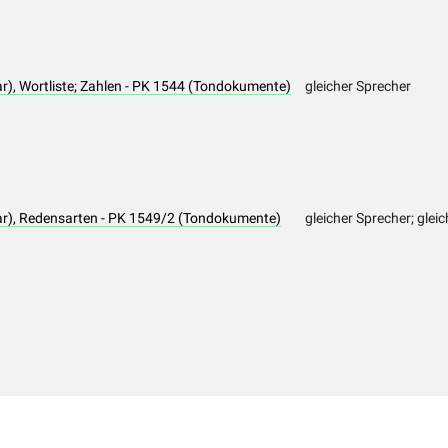
, Wortliste; Zahlen - PK 1544 (Tondokumente)
gleicher Sprecher
), Redensarten - PK 1549/2 (Tondokumente)
gleicher Sprecher; glei