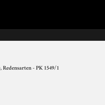
 Redensarten - PK 1549/1