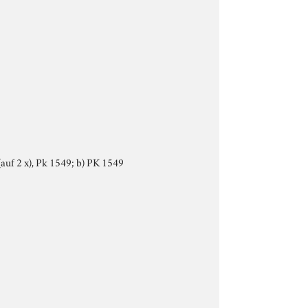
auf 2 x), Pk 1549; b) PK 1549