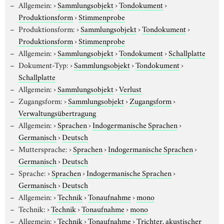
Allgemein:
›
Sammlungsobjekt
›
Tondokument
›
Produktionsform
›
Stimmenprobe
Produktionsform:
›
Sammlungsobjekt
›
Tondokument
›
Produktionsform
›
Stimmenprobe
Allgemein:
›
Sammlungsobjekt
›
Tondokument
›
Schallplatte
Dokument-Typ:
›
Sammlungsobjekt
›
Tondokument
›
Schallplatte
Allgemein:
›
Sammlungsobjekt
›
Verlust
Zugangsform:
›
Sammlungsobjekt
›
Zugangsform
›
Verwaltungsübertragung
Allgemein:
›
Sprachen
›
Indogermanische Sprachen
›
Germanisch
›
Deutsch
Muttersprache:
›
Sprachen
›
Indogermanische Sprachen
›
Germanisch
›
Deutsch
Sprache:
›
Sprachen
›
Indogermanische Sprachen
›
Germanisch
›
Deutsch
Allgemein:
›
Technik
›
Tonaufnahme
›
mono
Technik:
›
Technik
›
Tonaufnahme
›
mono
Allgemein:
›
Technik
›
Tonaufnahme
›
Trichter, akustischer