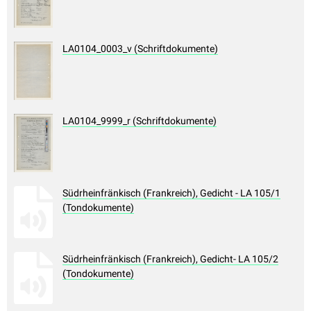
LA0104_0003_v (Schriftdokumente)
LA0104_9999_r (Schriftdokumente)
Südrheinfränkisch (Frankreich), Gedicht - LA 105/1
(Tondokumente)
Südrheinfränkisch (Frankreich), Gedicht- LA 105/2
(Tondokumente)