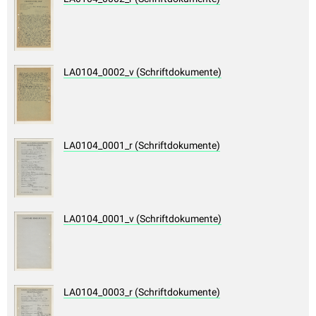
LA0104_0002_v (Schriftdokumente)
LA0104_0001_r (Schriftdokumente)
LA0104_0001_v (Schriftdokumente)
LA0104_0003_r (Schriftdokumente)