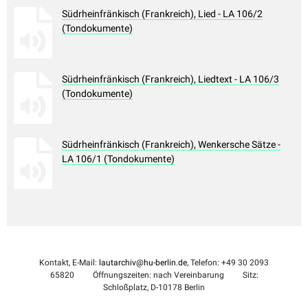
Südrheinfränkisch (Frankreich), Lied - LA 106/2
(Tondokumente)
Südrheinfränkisch (Frankreich), Liedtext - LA 106/3
(Tondokumente)
Südrheinfränkisch (Frankreich), Wenkersche Sätze -
LA 106/1 (Tondokumente)
Kontakt, E-Mail:
lautarchiv@hu-berlin.de
, Telefon: +49 30 2093
65820
Öffnungszeiten: nach Vereinbarung
Sitz:
Schloßplatz, D-10178 Berlin