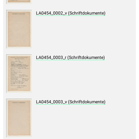
LA0454_0002_v (Schriftdokumente)
LA0454_0003_r (Schriftdokumente)
LA0454_0003_v (Schriftdokumente)