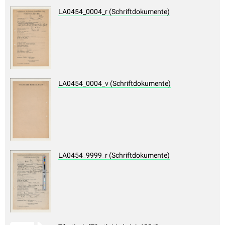
LA0454_0004_r (Schriftdokumente)
LA0454_0004_v (Schriftdokumente)
LA0454_9999_r (Schriftdokumente)