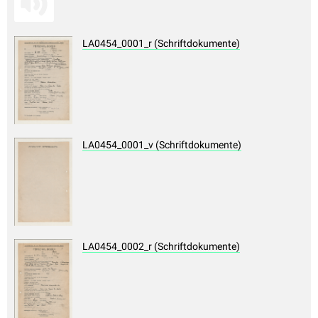
LA0454_0001_r (Schriftdokumente)
LA0454_0001_v (Schriftdokumente)
LA0454_0002_r (Schriftdokumente)