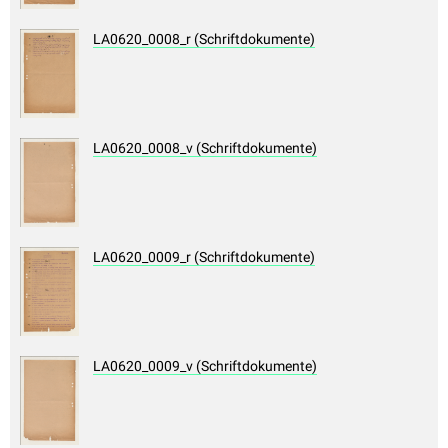
LA0620_0008_r (Schriftdokumente)
LA0620_0008_v (Schriftdokumente)
LA0620_0009_r (Schriftdokumente)
LA0620_0009_v (Schriftdokumente)