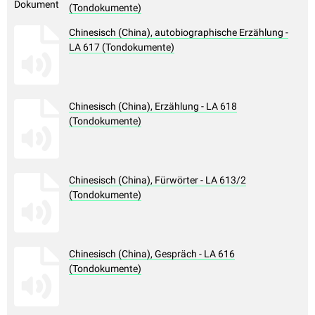
(Tondokumente)
Chinesisch (China), autobiographische Erzählung -
LA 617 (Tondokumente)
Chinesisch (China), Erzählung - LA 618
(Tondokumente)
Chinesisch (China), Fürwörter - LA 613/2
(Tondokumente)
Chinesisch (China), Gespräch - LA 616
(Tondokumente)