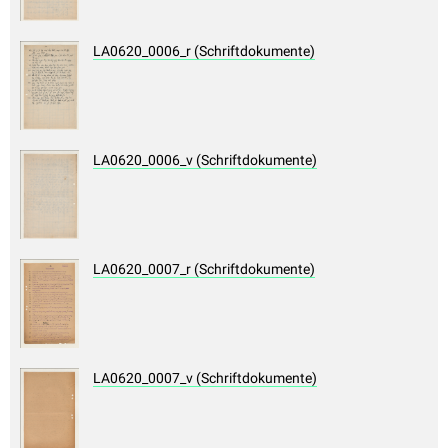
LA0620_0006_r (Schriftdokumente)
LA0620_0006_v (Schriftdokumente)
LA0620_0007_r (Schriftdokumente)
LA0620_0007_v (Schriftdokumente)