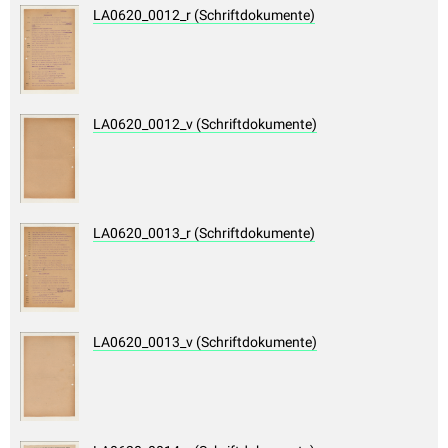
LA0620_0012_r (Schriftdokumente)
LA0620_0012_v (Schriftdokumente)
LA0620_0013_r (Schriftdokumente)
LA0620_0013_v (Schriftdokumente)