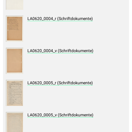
LA0620_0004_r (Schriftdokumente)
LA0620_0004_v (Schriftdokumente)
LA0620_0005_r (Schriftdokumente)
LA0620_0005_v (Schriftdokumente)