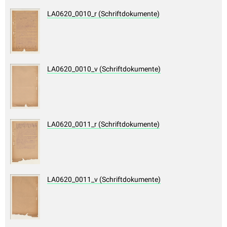
LA0620_0010_r (Schriftdokumente)
LA0620_0010_v (Schriftdokumente)
LA0620_0011_r (Schriftdokumente)
LA0620_0011_v (Schriftdokumente)