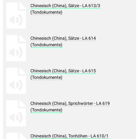
Chinesisch (China), Sätze - LA 613/3
(Tondokumente)
Chinesisch (China), Sätze - LA 614
(Tondokumente)
Chinesisch (China), Sätze - LA 615
(Tondokumente)
Chinesisch (China), Sprichwörter - LA 619
(Tondokumente)
Chinesisch (China), Tonhöhen - LA 610/1