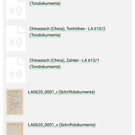
(Tondokumente)
Chinesisch (China), Tonhöhen - LA 610/2
(Tondokumente)
Chinesisch (China), Zahlen - LA 613/1
(Tondokumente)
LA0620_0001_r (Schriftdokumente)
LA0620_0001_v (Schriftdokumente)