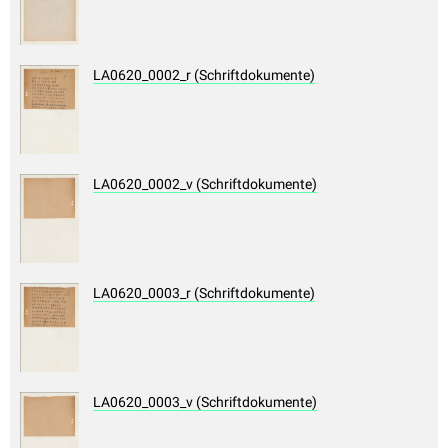
LA0620_0002_r (Schriftdokumente)
LA0620_0002_v (Schriftdokumente)
LA0620_0003_r (Schriftdokumente)
LA0620_0003_v (Schriftdokumente)