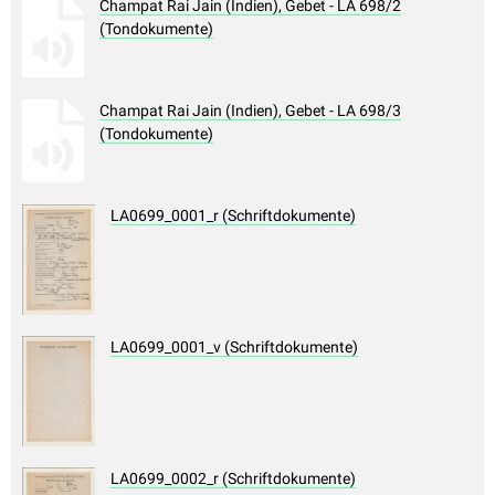
Champat Rai Jain (Indien), Gebet - LA 698/2
(Tondokumente)
Champat Rai Jain (Indien), Gebet - LA 698/3
(Tondokumente)
LA0699_0001_r (Schriftdokumente)
LA0699_0001_v (Schriftdokumente)
LA0699_0002_r (Schriftdokumente)