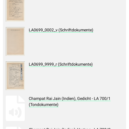
LA0699_0002_v (Schriftdokumente)
LA0699_9999_r (Schriftdokumente)
Champat Rai Jain (Indien), Gedicht - LA 700/1
(Tondokumente)