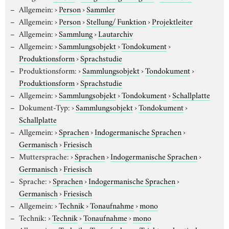
Allgemein:
›
Person
›
Sammler
Allgemein:
›
Person
›
Stellung/ Funktion
›
Projektleiter
Allgemein:
›
Sammlung
›
Lautarchiv
Allgemein:
›
Sammlungsobjekt
›
Tondokument
›
Produktionsform
›
Sprachstudie
Produktionsform:
›
Sammlungsobjekt
›
Tondokument
›
Produktionsform
›
Sprachstudie
Allgemein:
›
Sammlungsobjekt
›
Tondokument
›
Schallplatte
Dokument-Typ:
›
Sammlungsobjekt
›
Tondokument
›
Schallplatte
Allgemein:
›
Sprachen
›
Indogermanische Sprachen
›
Germanisch
›
Friesisch
Muttersprache:
›
Sprachen
›
Indogermanische Sprachen
›
Germanisch
›
Friesisch
Sprache:
›
Sprachen
›
Indogermanische Sprachen
›
Germanisch
›
Friesisch
Allgemein:
›
Technik
›
Tonaufnahme
›
mono
Technik:
›
Technik
›
Tonaufnahme
›
mono