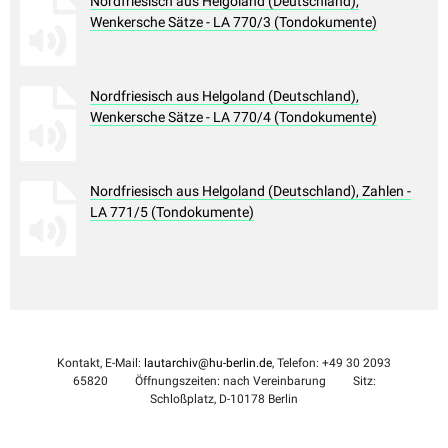
Nordfriesisch aus Helgoland (Deutschland),
Wenkersche Sätze - LA 770/3 (Tondokumente)
Nordfriesisch aus Helgoland (Deutschland),
Wenkersche Sätze - LA 770/4 (Tondokumente)
Nordfriesisch aus Helgoland (Deutschland), Zahlen -
LA 771/5 (Tondokumente)
Kontakt, E-Mail:
lautarchiv@hu-berlin.de
, Telefon: +49 30 2093
65820
Öffnungszeiten: nach Vereinbarung
Sitz:
Schloßplatz, D-10178 Berlin